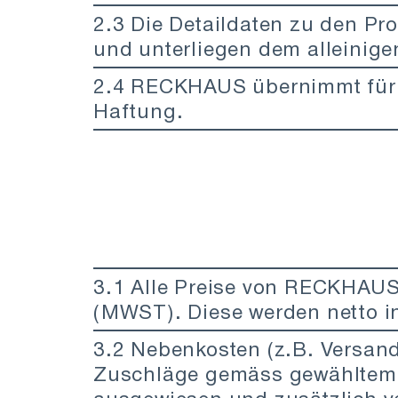
2.3 Die Detaildaten zu den 
und unterliegen dem alleini
2.4 RECKHAUS übernimmt für d
Haftung.
3.1 Alle Preise von RECKHAUS 
(MWST). Diese werden netto 
3.2 Nebenkosten (z.B. Versan
Zuschläge gemäss gewähltem 