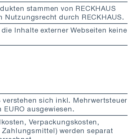
Produkten stammen von RECKHAUS
gen Nutzungsrecht durch RECKHAUS.
ie Inhalte externer Webseiten keine
verstehen sich inkl. Mehrwertsteuer
in EURO ausgewiesen.
dkosten, Verpackungskosten,
Zahlungsmittel) werden separat