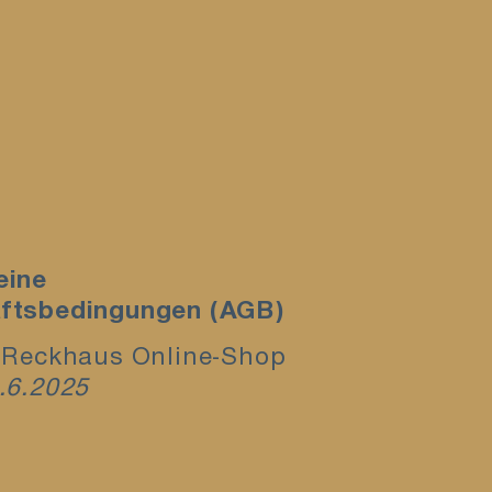
eine
ftsbedingungen (AGB)
. Reckhaus Online-Shop
.6.2025