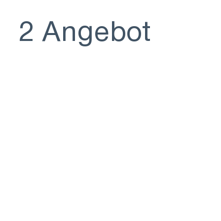
2 Angebot