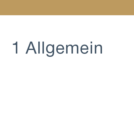
1 Allgemein