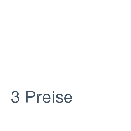
3 Preise