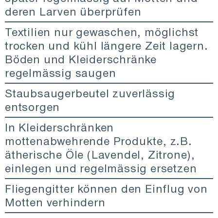
deren Larven überprüfen
Textilien nur gewaschen, möglichst
trocken und kühl längere Zeit lagern.
Böden und Kleiderschränke
regelmässig saugen
Staubsaugerbeutel zuverlässig
entsorgen
In Kleiderschränken
mottenabwehrende Produkte, z.B.
ätherische Öle (Lavendel, Zitrone),
einlegen und regelmässig ersetzen
Fliegengitter können den Einflug von
Motten verhindern