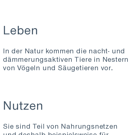
Leben
In der Natur kommen die nacht- und
dämmerungsaktiven Tiere in Nestern
von Vögeln und Säugetieren vor.
Nutzen
Sie sind Teil von Nahrungsnetzen
und deshalb beispielsweise für