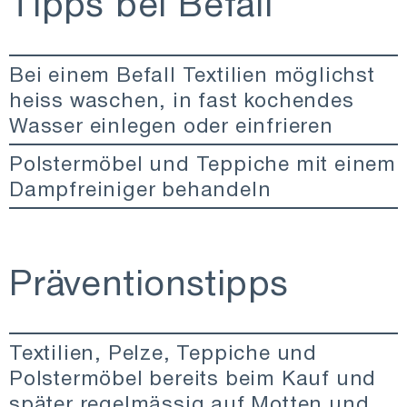
Tipps bei Befall
Bei einem Befall Textilien möglichst
heiss waschen, in fast kochendes
Wasser einlegen oder einfrieren
Polstermöbel und Teppiche mit einem
Dampfreiniger behandeln
Präventionstipps
Textilien, Pelze, Teppiche und
Polstermöbel bereits beim Kauf und
später regelmässig auf Motten und