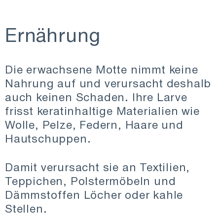
Ernährung
Die erwachsene Motte nimmt keine
Nahrung auf und verursacht deshalb
auch keinen Schaden. Ihre Larve
frisst keratinhaltige Materialien wie
Wolle, Pelze, Federn, Haare und
Hautschuppen.
Damit verursacht sie an Textilien,
Teppichen, Polstermöbeln und
Dämmstoffen Löcher oder kahle
Stellen.