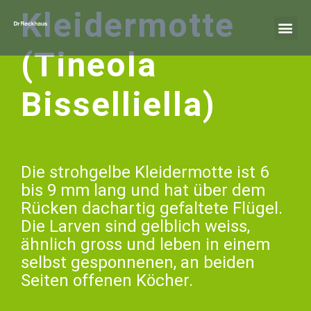
Kleidermotte
(Tineola
Bisselliella)
Die strohgelbe Kleidermotte ist 6
bis 9 mm lang und hat über dem
Rücken dachartig gefaltete Flügel.
Die Larven sind gelblich weiss,
ähnlich gross und leben in einem
selbst gesponnenen, an beiden
Seiten offenen Köcher.