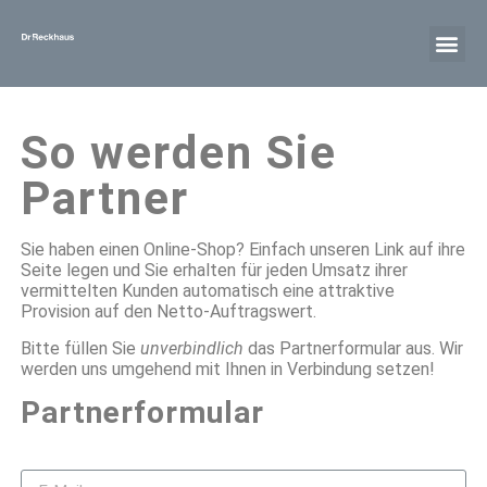
So werden Sie
Partner
Sie haben einen Online-Shop? Einfach unseren Link auf ihre
Seite legen und Sie erhalten für jeden Umsatz ihrer
vermittelten Kunden automatisch eine attraktive
Provision auf den Netto-Auftragswert.
Bitte füllen Sie
unverbindlich
das Partnerformular aus. Wir
werden uns umgehend mit Ihnen in Verbindung setzen!
Partnerformular