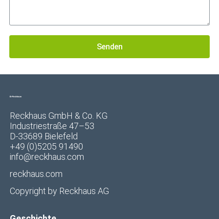
Senden
Reckhaus GmbH & Co. KG
Industriestraße 47–53
D-33689 Bielefeld
+49 (0)5205 91490
info@reckhaus.com
reckhaus.com
Copyright by
Reckhaus AG
Geschichte