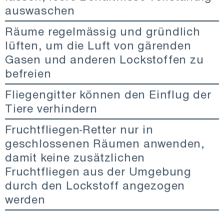
auswaschen
Räume regelmässig und gründlich
lüften, um die Luft von gärenden
Gasen und anderen Lockstoffen zu
befreien
Fliegengitter können den Einflug der
Tiere verhindern
Fruchtfliegen-Retter nur in
geschlossenen Räumen anwenden,
damit keine zusätzlichen
Fruchtfliegen aus der Umgebung
durch den Lockstoff angezogen
werden