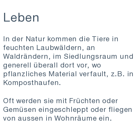
Leben
In der Natur kommen die Tiere in
feuchten Laubwäldern, an
Waldrändern, im Siedlungsraum und
generell überall dort vor, wo
pflanzliches Material verfault, z.B. in
Komposthaufen.
Oft werden sie mit Früchten oder
Gemüsen eingeschleppt oder fliegen
von aussen in Wohnräume ein.