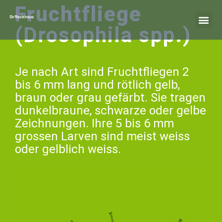
Fruchtfliege
(Drosophila spp.)​
Je nach Art sind Fruchtfliegen 2
bis 6 mm lang und rötlich gelb,
braun oder grau gefärbt. Sie tragen
dunkelbraune, schwarze oder gelbe
Zeichnungen. Ihre 5 bis 6 mm
grossen Larven sind meist weiss
oder gelblich weiss.