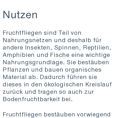
Nutzen
Fruchtfliegen sind Teil von
Nahrungsnetzen und deshalb für
andere Insekten, Spinnen, Reptilien,
Amphibien und Fische eine wichtige
Nahrungsgrundlage. Sie bestäuben
Pflanzen und bauen organisches
Material ab. Dadurch führen sie
dieses in den ökologischen Kreislauf
zurück und tragen so auch zur
Bodenfruchtbarkeit bei.
Fruchtfliegen bestäuben vorwiegend