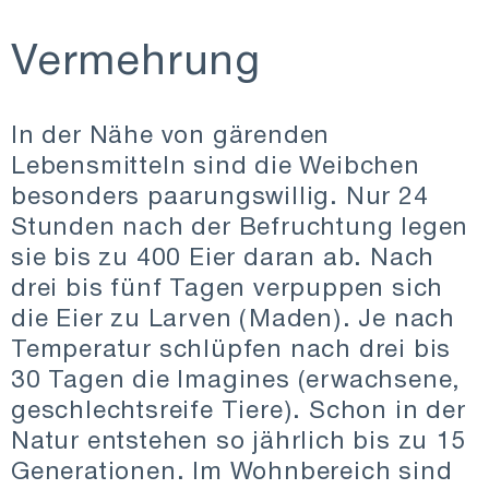
Vermehrung
In der Nähe von gärenden
Lebensmitteln sind die Weibchen
besonders paarungswillig. Nur 24
Stunden nach der Befruchtung legen
sie bis zu 400 Eier daran ab. Nach
drei bis fünf Tagen verpuppen sich
die Eier zu Larven (Maden). Je nach
Temperatur schlüpfen nach drei bis
30 Tagen die Imagines (erwachsene,
geschlechtsreife Tiere). Schon in der
Natur entstehen so jährlich bis zu 15
Generationen. Im Wohnbereich sind