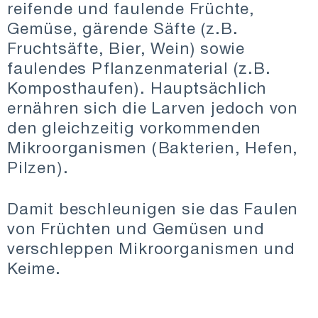
reifende und faulende Früchte,
Gemüse, gärende Säfte (z.B.
Fruchtsäfte, Bier, Wein) sowie
faulendes Pflanzenmaterial (z.B.
Komposthaufen). Hauptsächlich
ernähren sich die Larven jedoch von
den gleichzeitig vorkommenden
Mikroorganismen (Bakterien, Hefen,
Pilzen).
Damit beschleunigen sie das Faulen
von Früchten und Gemüsen und
verschleppen Mikroorganismen und
Keime.