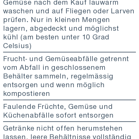
Gemüse nach dem Kauf lauwarm
waschen und auf Fliegen oder Larven
prüfen. Nur in kleinen Mengen
lagern, abgedeckt und möglichst
kühl (am besten unter 10 Grad
Celsius)
Frucht- und Gemüseabfälle getrennt
vom Abfall in geschlossenem
Behälter sammeln, regelmässig
entsorgen und wenn möglich
kompostieren
Faulende Früchte, Gemüse und
Küchenabfälle sofort entsorgen
Getränke nicht offen herumstehen
lassen, leere Behältnisse vollständig