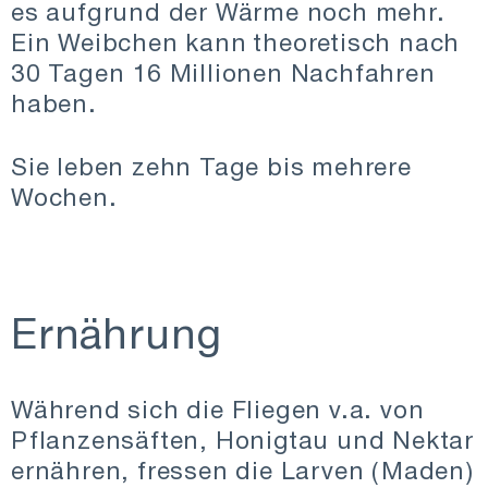
es aufgrund der Wärme noch mehr.
Ein Weibchen kann theoretisch nach
30 Tagen 16 Millionen Nachfahren
haben.
Sie leben zehn Tage bis mehrere
Wochen.
Ernährung
Während sich die Fliegen v.a. von
Pflanzensäften, Honigtau und Nektar
ernähren, fressen die Larven (Maden)