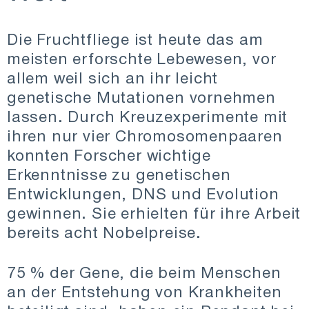
Die Fruchtfliege ist heute das am
meisten erforschte Lebewesen, vor
allem weil sich an ihr leicht
genetische Mutationen vornehmen
lassen. Durch Kreuzexperimente mit
ihren nur vier Chromosomenpaaren
konnten Forscher wichtige
Erkenntnisse zu genetischen
Entwicklungen, DNS und Evolution
gewinnen. Sie erhielten für ihre Arbeit
bereits acht Nobelpreise.
75 % der Gene, die beim Menschen
an der Entstehung von Krankheiten