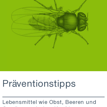
Präventionstipps
Lebensmittel wie Obst, Beeren und