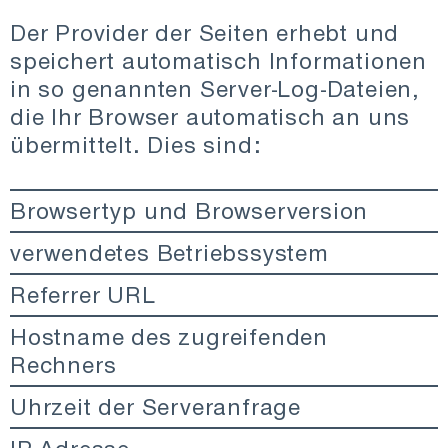
Der Provider der Seiten erhebt und
speichert automatisch Informationen
in so genannten Server-Log-Dateien,
die Ihr Browser automatisch an uns
übermittelt. Dies sind:
Browsertyp und Browserversion
verwendetes Betriebssystem
Referrer URL
Hostname des zugreifenden
Rechners
Uhrzeit der Serveranfrage