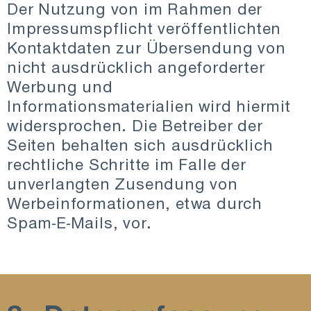
Der Nutzung von im Rahmen der
Impressumspflicht veröffentlichten
Kontaktdaten zur Übersendung von
nicht ausdrücklich angeforderter
Werbung und
Informationsmaterialien wird hiermit
widersprochen. Die Betreiber der
Seiten behalten sich ausdrücklich
rechtliche Schritte im Falle der
unverlangten Zusendung von
Werbeinformationen, etwa durch
Spam-E-Mails, vor.