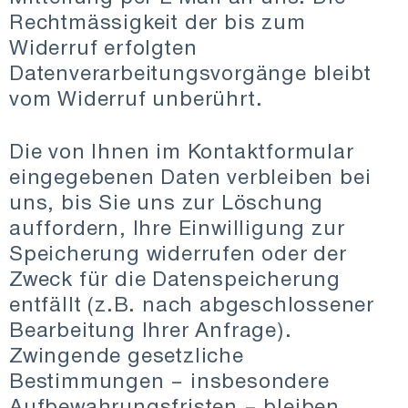
Rechtmässigkeit der bis zum
Widerruf erfolgten
Datenverarbeitungsvorgänge bleibt
vom Widerruf unberührt.
Die von Ihnen im Kontaktformular
eingegebenen Daten verbleiben bei
uns, bis Sie uns zur Löschung
auffordern, Ihre Einwilligung zur
Speicherung widerrufen oder der
Zweck für die Datenspeicherung
entfällt (z.B. nach abgeschlossener
Bearbeitung Ihrer Anfrage).
Zwingende gesetzliche
Bestimmungen – insbesondere
Aufbewahrungsfristen – bleiben