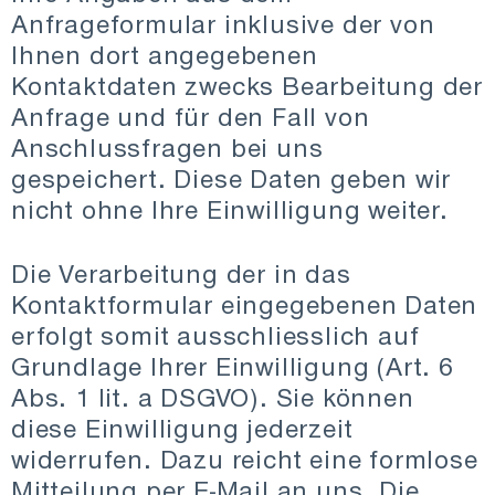
Anfrageformular inklusive der von
Ihnen dort angegebenen
Kontaktdaten zwecks Bearbeitung der
Anfrage und für den Fall von
Anschlussfragen bei uns
gespeichert. Diese Daten geben wir
nicht ohne Ihre Einwilligung weiter.
Die Verarbeitung der in das
Kontaktformular eingegebenen Daten
erfolgt somit ausschliesslich auf
Grundlage Ihrer Einwilligung (Art. 6
Abs. 1 lit. a DSGVO). Sie können
diese Einwilligung jederzeit
widerrufen. Dazu reicht eine formlose
Mitteilung per E-Mail an uns. Die