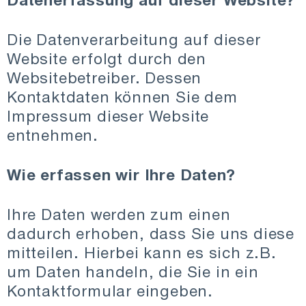
Die Datenverarbeitung auf dieser
Website erfolgt durch den
Websitebetreiber. Dessen
Kontaktdaten können Sie dem
Impressum dieser Website
entnehmen.
Wie erfassen wir Ihre Daten?
Ihre Daten werden zum einen
dadurch erhoben, dass Sie uns diese
mitteilen. Hierbei kann es sich z.B.
um Daten handeln, die Sie in ein
Kontaktformular eingeben.