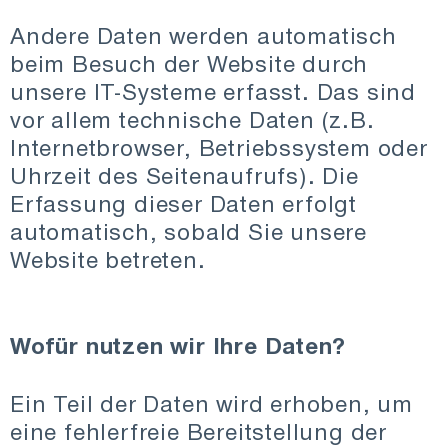
Andere Daten werden automatisch
beim Besuch der Website durch
unsere IT-Systeme erfasst. Das sind
vor allem technische Daten (z.B.
Internetbrowser, Betriebssystem oder
Uhrzeit des Seitenaufrufs). Die
Erfassung dieser Daten erfolgt
automatisch, sobald Sie unsere
Website betreten.
Wofür nutzen wir Ihre Daten?
Ein Teil der Daten wird erhoben, um
eine fehlerfreie Bereitstellung der