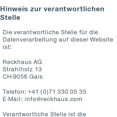
Hinweis zur verantwortlichen
Stelle
Die verantwortliche Stelle für die
Datenverarbeitung auf dieser Website
ist:
Reckhaus AG
Strahlholz 13
CH-9056 Gais
Telefon: +41 (0)71 330 05 35
E-Mail: info@reckhaus.com
Verantwortliche Stelle ist die