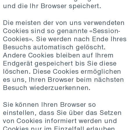
und die Ihr Browser speichert.
Die meisten der von uns verwendeten
Cookies sind so genannte «Session-
Cookies». Sie werden nach Ende Ihres
Besuchs automatisch gelöscht.
Andere Cookies bleiben auf Ihrem
Endgerät gespeichert bis Sie diese
löschen. Diese Cookies ermöglichen
es uns, Ihren Browser beim nächsten
Besuch wiederzuerkennen.
Sie können Ihren Browser so
einstellen, dass Sie über das Setzen
von Cookies informiert werden und
Cookies nur im Einzelfall erlauben,