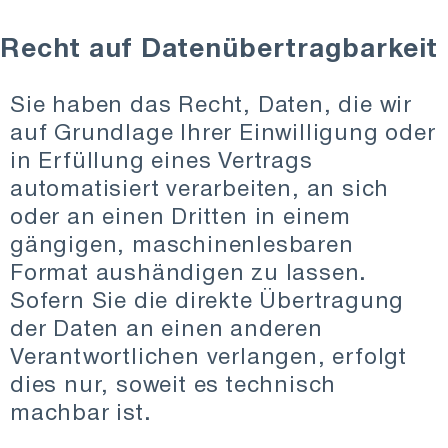
Recht auf Datenübertragbarkeit
Sie haben das Recht, Daten, die wir
auf Grundlage Ihrer Einwilligung oder
in Erfüllung eines Vertrags
automatisiert verarbeiten, an sich
oder an einen Dritten in einem
gängigen, maschinenlesbaren
Format aushändigen zu lassen.
Sofern Sie die direkte Übertragung
der Daten an einen anderen
Verantwortlichen verlangen, erfolgt
dies nur, soweit es technisch
machbar ist.