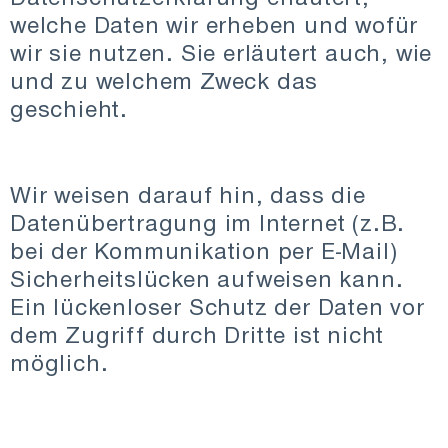
welche Daten wir erheben und wofür
wir sie nutzen. Sie erläutert auch, wie
und zu welchem Zweck das
geschieht.
Wir weisen darauf hin, dass die
Datenübertragung im Internet (z.B.
bei der Kommunikation per E-Mail)
Sicherheitslücken aufweisen kann.
Ein lückenloser Schutz der Daten vor
dem Zugriff durch Dritte ist nicht
möglich.