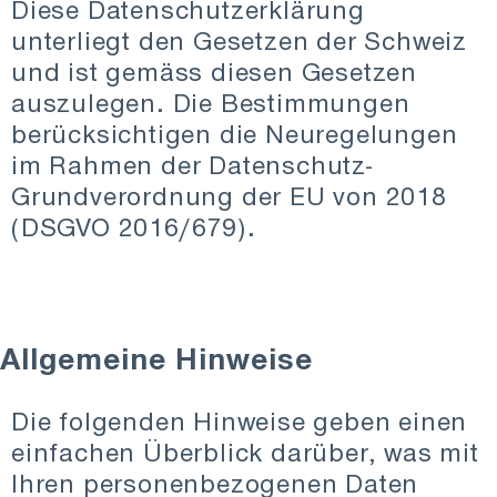
Diese Datenschutzerklärung
unterliegt den Gesetzen der Schweiz
und ist gemäss diesen Gesetzen
auszulegen. Die Bestimmungen
berücksichtigen die Neuregelungen
im Rahmen der Datenschutz-
Grundverordnung der EU von 2018
(DSGVO 2016/679).
Allgemeine Hinweise
Die folgenden Hinweise geben einen
einfachen Überblick darüber, was mit
Ihren personenbezogenen Daten