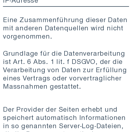
IP-Adresse
Eine Zusammenführung dieser Daten
mit anderen Datenquellen wird nicht
vorgenommen.
Grundlage für die Datenverarbeitung
ist Art. 6 Abs. 1 lit. f DSGVO, der die
Verarbeitung von Daten zur Erfüllung
eines Vertrags oder vorvertraglicher
Massnahmen gestattet.
Der Provider der Seiten erhebt und
speichert automatisch Informationen
in so genannten Server-Log-Dateien,