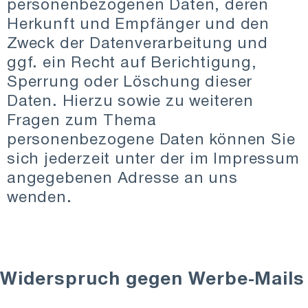
personenbezogenen Daten, deren
Herkunft und Empfänger und den
Zweck der Datenverarbeitung und
ggf. ein Recht auf Berichtigung,
Sperrung oder Löschung dieser
Daten. Hierzu sowie zu weiteren
Fragen zum Thema
personenbezogene Daten können Sie
sich jederzeit unter der im Impressum
angegebenen Adresse an uns
wenden.
Widerspruch gegen Werbe-Mails