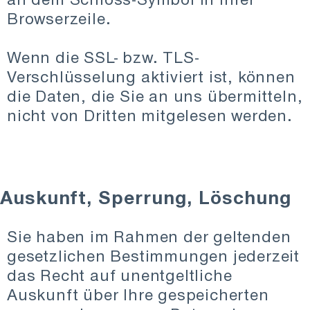
Browserzeile.
Wenn die SSL- bzw. TLS-
Verschlüsselung aktiviert ist, können
die Daten, die Sie an uns übermitteln,
nicht von Dritten mitgelesen werden.
Auskunft, Sperrung, Löschung
Sie haben im Rahmen der geltenden
gesetzlichen Bestimmungen jederzeit
das Recht auf unentgeltliche
Auskunft über Ihre gespeicherten