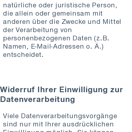
natürliche oder juristische Person,
die allein oder gemeinsam mit
anderen über die Zwecke und Mittel
der Verarbeitung von
personenbezogenen Daten (z.B.
Namen, E-Mail-Adressen o. Ä.)
entscheidet.
Widerruf Ihrer Einwilligung zur
Datenverarbeitung
Viele Datenverarbeitungsvorgänge
sind nur mit Ihrer ausdrücklichen