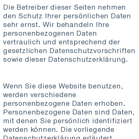
Die Betreiber dieser Seiten nehmen
den Schutz Ihrer persönlichen Daten
sehr ernst. Wir behandeln Ihre
personenbezogenen Daten
vertraulich und entsprechend der
gesetzlichen Datenschutzvorschriften
sowie dieser Datenschutzerklärung.
Wenn Sie diese Website benutzen,
werden verschiedene
personenbezogene Daten erhoben.
Personenbezogene Daten sind Daten,
mit denen Sie persönlich identifiziert
werden können. Die vorliegende
Datenschutzerklärung erläutert,