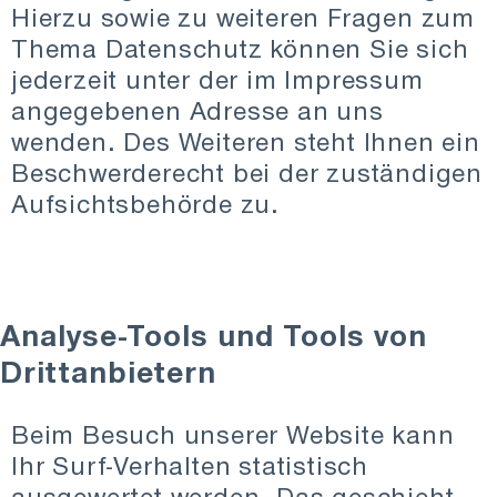
Hierzu sowie zu weiteren Fragen zum
Thema Datenschutz können Sie sich
jederzeit unter der im Impressum
angegebenen Adresse an uns
wenden. Des Weiteren steht Ihnen ein
Beschwerderecht bei der zuständigen
Aufsichtsbehörde zu.
Analyse-Tools und Tools von
Drittanbietern
Beim Besuch unserer Website kann
Ihr Surf-Verhalten statistisch
ausgewertet werden. Das geschieht