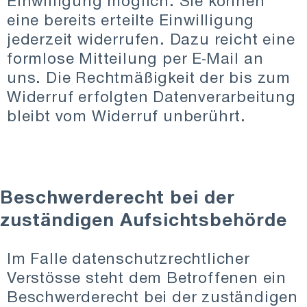
Einwilligung möglich. Sie können
eine bereits erteilte Einwilligung
jederzeit widerrufen. Dazu reicht eine
formlose Mitteilung per E-Mail an
uns. Die Rechtmäßigkeit der bis zum
Widerruf erfolgten Datenverarbeitung
bleibt vom Widerruf unberührt.
Beschwerderecht bei der
zuständigen Aufsichtsbehörde
Im Falle datenschutzrechtlicher
Verstösse steht dem Betroffenen ein
Beschwerderecht bei der zuständigen