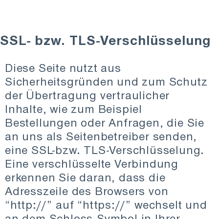
SSL- bzw. TLS-Verschlüsselung
Diese Seite nutzt aus
Sicherheitsgründen und zum Schutz
der Übertragung vertraulicher
Inhalte, wie zum Beispiel
Bestellungen oder Anfragen, die Sie
an uns als Seitenbetreiber senden,
eine SSL-bzw. TLS-Verschlüsselung.
Eine verschlüsselte Verbindung
erkennen Sie daran, dass die
Adresszeile des Browsers von
“http://” auf “https://” wechselt und
an dem Schloss-Symbol in Ihrer