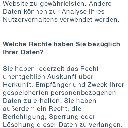
Website zu gewährleisten. Andere
Daten können zur Analyse Ihres
Nutzerverhaltens verwendet werden.
Welche Rechte haben Sie bezüglich
Ihrer Daten?
Sie haben jederzeit das Recht
unentgeltlich Auskunft über
Herkunft, Empfänger und Zweck Ihrer
gespeicherten personenbezogenen
Daten zu erhalten. Sie haben
außerdem ein Recht, die
Berichtigung, Sperrung oder
Löschung dieser Daten zu verlangen.