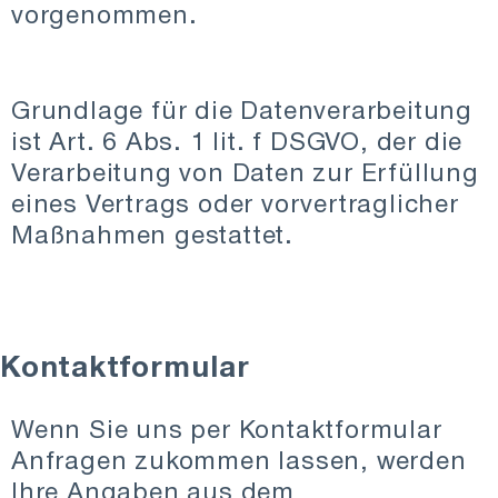
vorgenommen.
Grundlage für die Datenverarbeitung
ist Art. 6 Abs. 1 lit. f DSGVO, der die
Verarbeitung von Daten zur Erfüllung
eines Vertrags oder vorvertraglicher
Maßnahmen gestattet.
Kontaktformular
Wenn Sie uns per Kontaktformular
Anfragen zukommen lassen, werden
Ihre Angaben aus dem