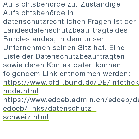
Aufsichtsbehörde zu. Zuständige
Aufsichtsbehörde in
datenschutzrechtlichen Fragen ist der
Landesdatenschutzbeauftragte des
Bundeslandes, in dem unser
Unternehmen seinen Sitz hat. Eine
Liste der Datenschutzbeauftragten
sowie deren Kontaktdaten können
folgendem Link entnommen werden:
https://www.bfdi.bund.de/DE/Infothek
node.html
https://www.edoeb.admin.ch/edoeb/d
edoeb/links/datenschutz—
schweiz.html
.