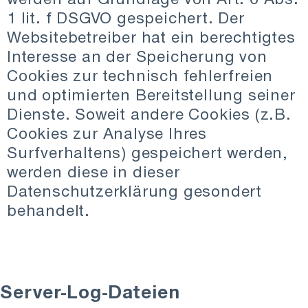
1 lit. f DSGVO gespeichert. Der
Websitebetreiber hat ein berechtigtes
Interesse an der Speicherung von
Cookies zur technisch fehlerfreien
und optimierten Bereitstellung seiner
Dienste. Soweit andere Cookies (z.B.
Cookies zur Analyse Ihres
Surfverhaltens) gespeichert werden,
werden diese in dieser
Datenschutzerklärung gesondert
behandelt.
Server-Log-Dateien