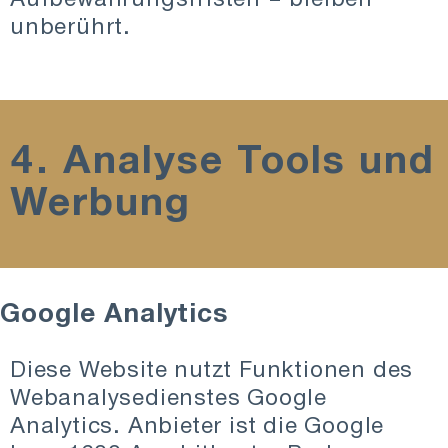
unberührt.
4. Analyse Tools und
Werbung
Google Analytics
Diese Website nutzt Funktionen des
Webanalysedienstes Google
Analytics. Anbieter ist die Google