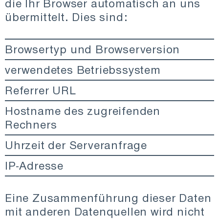
die Ihr Browser automatisch an uns
übermittelt. Dies sind:
Browsertyp und Browserversion
verwendetes Betriebssystem
Referrer URL
Hostname des zugreifenden
Rechners
Uhrzeit der Serveranfrage
IP-Adresse
Eine Zusammenführung dieser Daten
mit anderen Datenquellen wird nicht