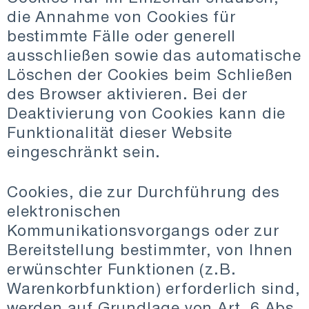
die Annahme von Cookies für
bestimmte Fälle oder generell
ausschließen sowie das automatische
Löschen der Cookies beim Schließen
des Browser aktivieren. Bei der
Deaktivierung von Cookies kann die
Funktionalität dieser Website
eingeschränkt sein.
Cookies, die zur Durchführung des
elektronischen
Kommunikationsvorgangs oder zur
Bereitstellung bestimmter, von Ihnen
erwünschter Funktionen (z.B.
Warenkorbfunktion) erforderlich sind,
werden auf Grundlage von Art. 6 Abs.