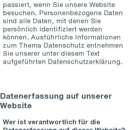
passiert, wenn Sie unsere Website
besuchen. Personenbezogene Daten
sind alle Daten, mit denen Sie
persönlich identifiziert werden
können. Ausführliche Informationen
zum Thema Datenschutz entnehmen
Sie unserer unter diesem Text
aufgeführten Datenschutzerklärung.
Datenerfassung auf unserer
Website
Wer ist verantwortlich für die
Datenerfassung auf dieser Website?