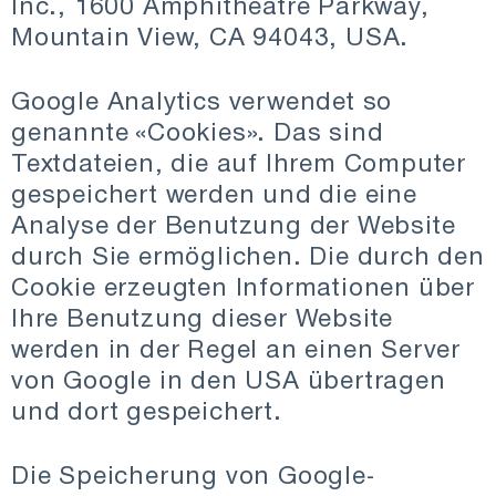
Inc., 1600 Amphitheatre Parkway,
Mountain View, CA 94043, USA.
Google Analytics verwendet so
genannte «Cookies». Das sind
Textdateien, die auf Ihrem Computer
gespeichert werden und die eine
Analyse der Benutzung der Website
durch Sie ermöglichen. Die durch den
Cookie erzeugten Informationen über
Ihre Benutzung dieser Website
werden in der Regel an einen Server
von Google in den USA übertragen
und dort gespeichert.
Die Speicherung von Google-