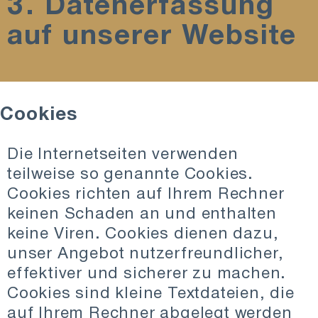
3. Datenerfassung
auf unserer Website
Cookies
Die Internetseiten verwenden
teilweise so genannte Cookies.
Cookies richten auf Ihrem Rechner
keinen Schaden an und enthalten
keine Viren. Cookies dienen dazu,
unser Angebot nutzerfreundlicher,
effektiver und sicherer zu machen.
Cookies sind kleine Textdateien, die
auf Ihrem Rechner abgelegt werden