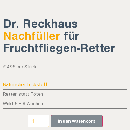
Dr. Reckhaus
Nachfüller
für
Fruchtfliegen-Retter
€ 4.95 pro Stück
Natürlicher Lockstoff
Retten statt Töten
Wirkt 6 – 8 Wochen
in den Warenkorb