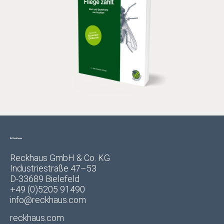
Reckhaus GmbH & Co. KG
Industriestraße 47–53
D-33689 Bielefeld
+49 (0)5205 91490
info@reckhaus.com
reckhaus.com