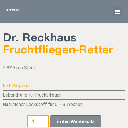
Dr. Reckhaus
Fruchtfliegen-Retter
€ 8.95 pro Stück
Inkl. Ratgeber
Lebendfalle für Fruchtfliegen
Natürlicher Lockstoff für 6 – 8 Wochen
in den Warenkorb