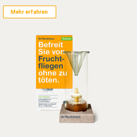
Mehr erfahren