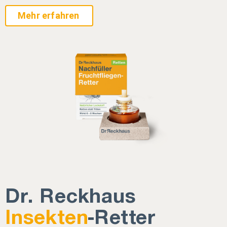
Mehr erfahren
Dr. Reckhaus
Insekten
-Retter