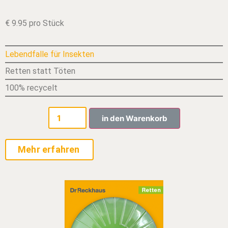
€ 9.95 pro Stück
Lebendfalle für Insekten
Retten statt Töten
100% recycelt
in den Warenkorb
Mehr erfahren