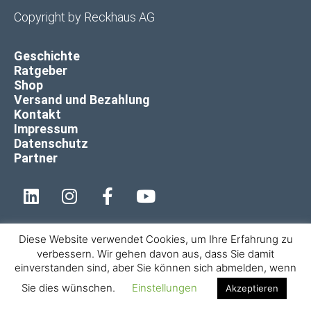
Copyright by
Reckhaus AG
Geschichte
Ratgeber
Shop
Versand und Bezahlung
Kontakt
Impressum
Datenschutz
Partner
Diese Website verwendet Cookies, um Ihre Erfahrung zu
verbessern. Wir gehen davon aus, dass Sie damit
einverstanden sind, aber Sie können sich abmelden, wenn
Sie dies wünschen.
Einstellungen
Akzeptieren