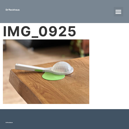
IMG_0925