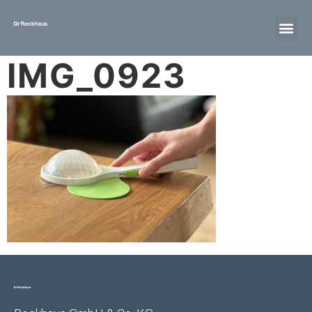
IMG_0923