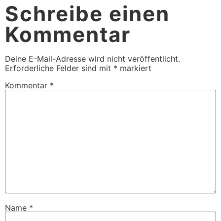
Schreibe einen
Kommentar
Deine E-Mail-Adresse wird nicht veröffentlicht.
Erforderliche Felder sind mit
*
markiert
Kommentar
*
Name
*