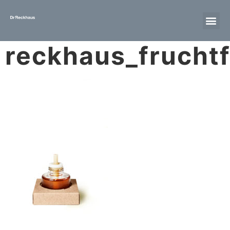
reckhaus_fruchtf