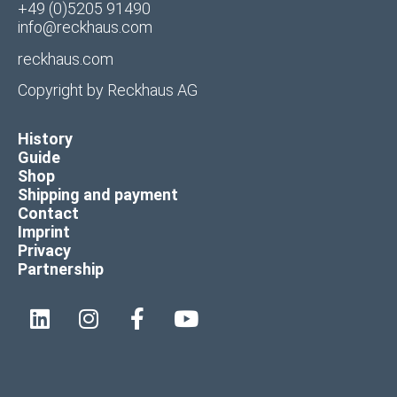
+49 (0)5205 91490
info@reckhaus.com
reckhaus.com
Copyright by
Reckhaus AG
History
Guide
Shop
Shipping and payment
Contact
Imprint
Privacy
Partnership