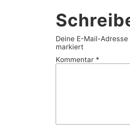
Schreib
Deine E-Mail-Adresse w
markiert
Kommentar
*