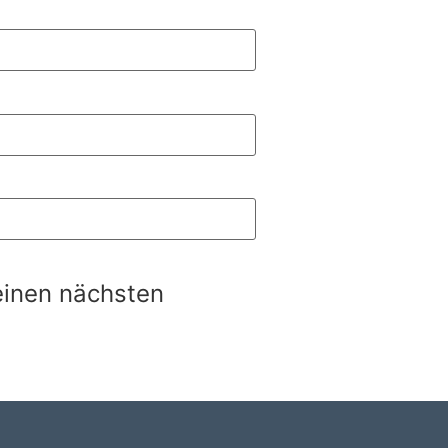
einen nächsten