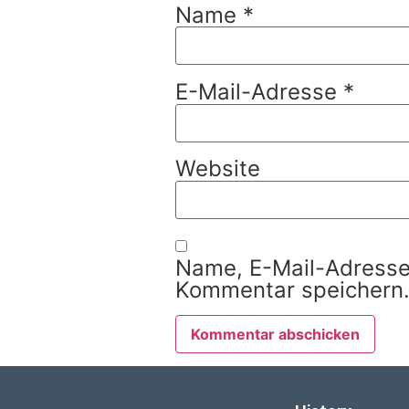
Name
*
E-Mail-Adresse
*
Website
Name, E-Mail-Adresse
Kommentar speichern