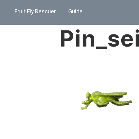
Fruit Fly Rescuer
Guide
Pin_se