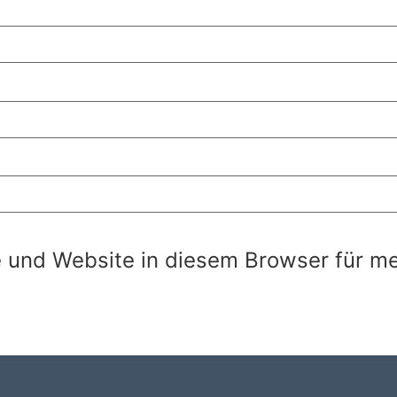
 und Website in diesem Browser für m
.