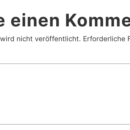
e einen Komme
ird nicht veröffentlicht.
Erforderliche 