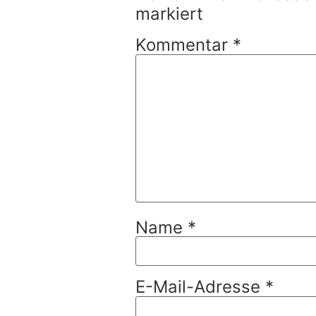
markiert
Kommentar
*
Name
*
E-Mail-Adresse
*