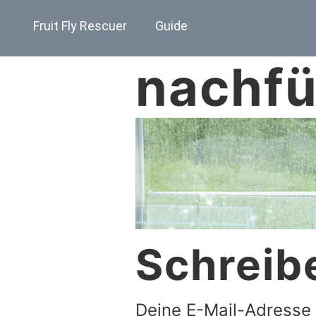
Fruit Fly Rescuer
Guide
nachfü
Schreib
Deine E-Mail-Adresse w