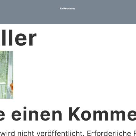
ller
e einen Komme
ird nicht veröffentlicht.
Erforderliche 