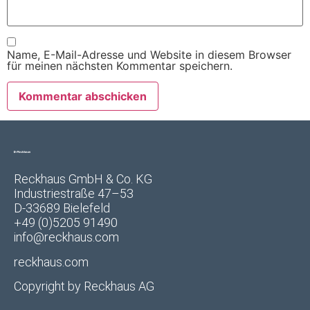
Name, E-Mail-Adresse und Website in diesem Browser
für meinen nächsten Kommentar speichern.
Reckhaus GmbH & Co. KG
Industriestraße 47–53
D-33689 Bielefeld
+49 (0)5205 91490
info@reckhaus.com
reckhaus.com
Copyright by
Reckhaus AG