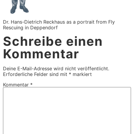
Dr. Hans-Dietrich Reckhaus as a portrait from Fly
Rescuing in Deppendorf
Schreibe einen
Kommentar
Deine E-Mail-Adresse wird nicht veröffentlicht.
Erforderliche Felder sind mit
*
markiert
Kommentar
*