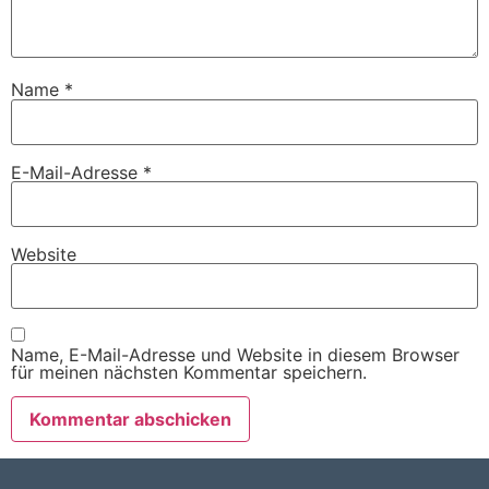
Name
*
E-Mail-Adresse
*
Website
Name, E-Mail-Adresse und Website in diesem Browser
für meinen nächsten Kommentar speichern.