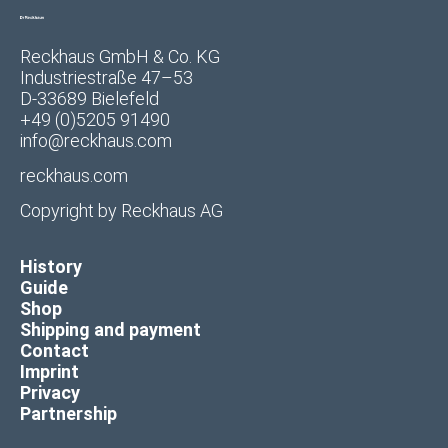
Reckhaus GmbH & Co. KG
Industriestraße 47–53
D-33689 Bielefeld
+49 (0)5205 91490
info@reckhaus.com
reckhaus.com
Copyright by
Reckhaus AG
History
Guide
Shop
Shipping and payment
Contact
Imprint
Privacy
Partnership