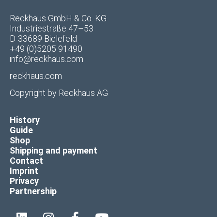
Reckhaus GmbH & Co. KG
Industriestraße 47–53
D-33689 Bielefeld
+49 (0)5205 91490
info@reckhaus.com
reckhaus.com
Copyright by
Reckhaus AG
History
Guide
Shop
Shipping and payment
Contact
Imprint
Privacy
Partnership