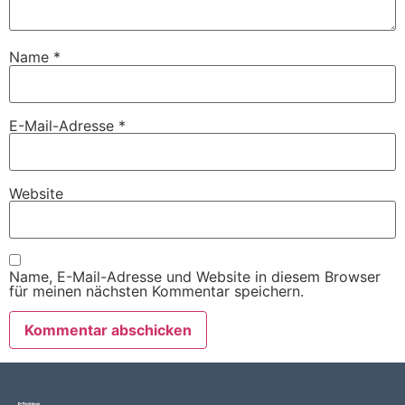
Name
*
E-Mail-Adresse
*
Website
Name, E-Mail-Adresse und Website in diesem Browser
für meinen nächsten Kommentar speichern.