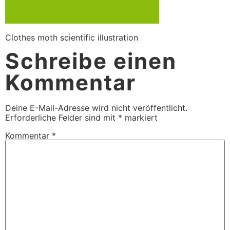
Clothes moth scientific illustration
Schreibe einen
Kommentar
Deine E-Mail-Adresse wird nicht veröffentlicht.
Erforderliche Felder sind mit
*
markiert
Kommentar
*