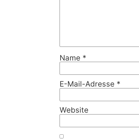
Name
*
E-Mail-Adresse
*
Website